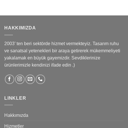
HAKKIMIZDA
2003’ ten beri sektörde hizmet vermekteyiz. Tasarım ruhu
ve sanatsal yetenekleri bir araya getirerek mükemmeliyeti
yakalamak en büyük gayemizdir. Sevdiklerinize
ürünlerimizle kendinizi ifade edin .)
LINKLER
Hakkımızda
Hizmetler