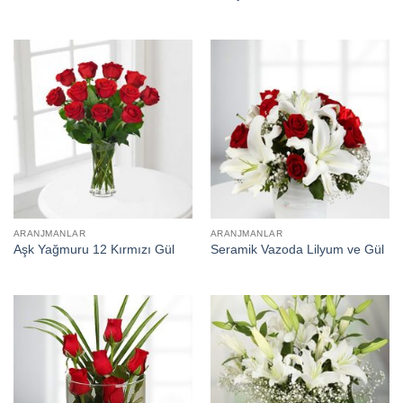
ARANJMANLAR
ARANJMANLAR
Aşk Yağmuru 12 Kırmızı Gül
Seramik Vazoda Lilyum ve Gül