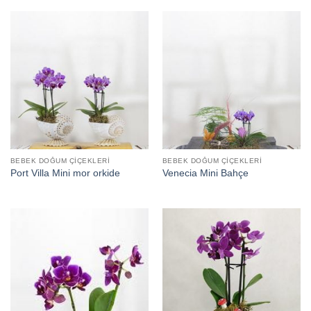
BEBEK DOĞUM ÇIÇEKLERI
BEBEK DOĞUM ÇIÇEKLERI
Port Villa Mini mor orkide
Venecia Mini Bahçe