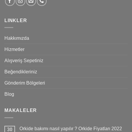
LINKLER
Hakkımızda
Hizmetler
Alışveriş Sepetiniz
Beğendikleriniz
Gönderim Bölgeleri
Blog
MAKALELER
Orkide bakımı nasıl yapılır ? Orkide Fiyatları 2022
30