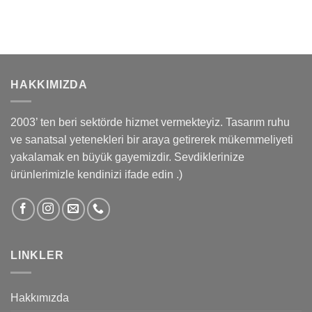
HAKKIMIZDA
2003’ ten beri sektörde hizmet vermekteyiz. Tasarım ruhu
ve sanatsal yetenekleri bir araya getirerek mükemmeliyeti
yakalamak en büyük gayemizdir. Sevdiklerinize
ürünlerimizle kendinizi ifade edin .)
LINKLER
Hakkımızda