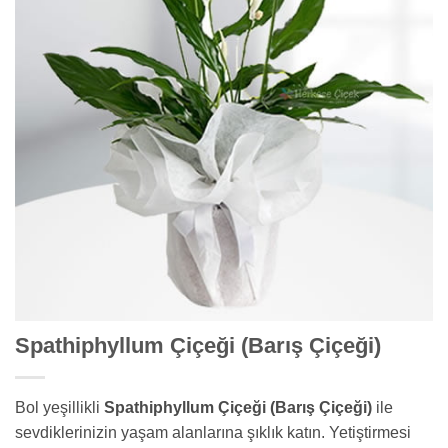
Spathiphyllum Çiçeği (Barış Çiçeği)
Bol yeşillikli
Spathiphyllum Çiçeği (Barış Çiçeği)
ile
sevdiklerinizin yaşam alanlarına şıklık katın. Yetiştirmesi