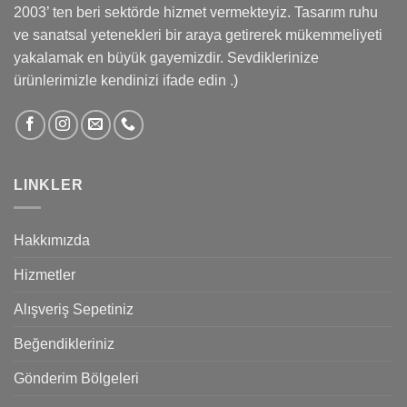
2003’ ten beri sektörde hizmet vermekteyiz. Tasarım ruhu
ve sanatsal yetenekleri bir araya getirerek mükemmeliyeti
yakalamak en büyük gayemizdir. Sevdiklerinize
ürünlerimizle kendinizi ifade edin .)
LINKLER
Hakkımızda
Hizmetler
Alışveriş Sepetiniz
Beğendikleriniz
Gönderim Bölgeleri