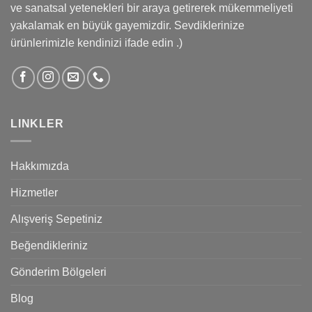
ve sanatsal yetenekleri bir araya getirerek mükemmeliyeti
yakalamak en büyük gayemizdir. Sevdiklerinize
ürünlerimizle kendinizi ifade edin .)
LINKLER
Hakkımızda
Hizmetler
Alışveriş Sepetiniz
Beğendikleriniz
Gönderim Bölgeleri
Blog