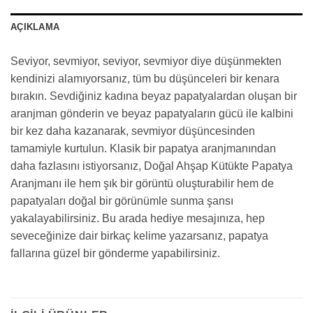
AÇIKLAMA
Seviyor, sevmiyor, seviyor, sevmiyor diye düşünmekten
kendinizi alamıyorsanız, tüm bu düşünceleri bir kenara
bırakın. Sevdiğiniz kadına beyaz papatyalardan oluşan bir
aranjman gönderin ve beyaz papatyaların gücü ile kalbini
bir kez daha kazanarak, sevmiyor düşüncesinden
tamamiyle kurtulun. Klasik bir papatya aranjmanından
daha fazlasını istiyorsanız, Doğal Ahşap Kütükte Papatya
Aranjmanı ile hem şık bir görüntü oluşturabilir hem de
papatyaları doğal bir görünümle sunma şansı
yakalayabilirsiniz. Bu arada hediye mesajınıza, hep
seveceğinize dair birkaç kelime yazarsanız, papatya
fallarına güzel bir gönderme yapabilirsiniz.