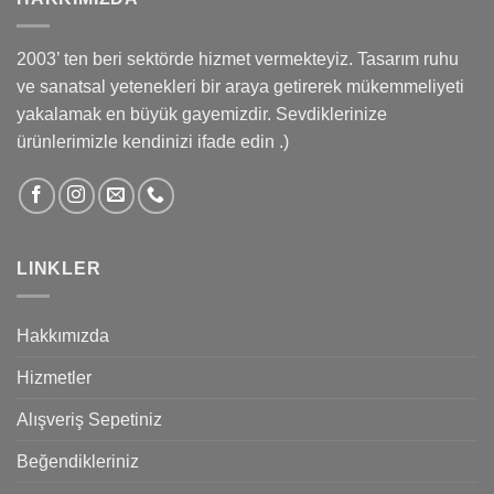
2003’ ten beri sektörde hizmet vermekteyiz. Tasarım ruhu
ve sanatsal yetenekleri bir araya getirerek mükemmeliyeti
yakalamak en büyük gayemizdir. Sevdiklerinize
ürünlerimizle kendinizi ifade edin .)
LINKLER
Hakkımızda
Hizmetler
Alışveriş Sepetiniz
Beğendikleriniz