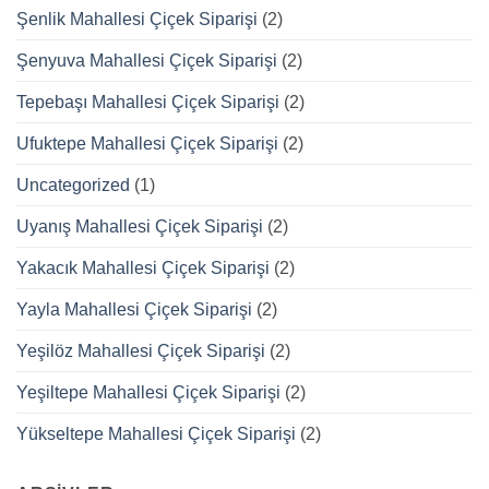
Şenlik Mahallesi Çiçek Siparişi
(2)
Şenyuva Mahallesi Çiçek Siparişi
(2)
Tepebaşı Mahallesi Çiçek Siparişi
(2)
Ufuktepe Mahallesi Çiçek Siparişi
(2)
Uncategorized
(1)
Uyanış Mahallesi Çiçek Siparişi
(2)
Yakacık Mahallesi Çiçek Siparişi
(2)
Yayla Mahallesi Çiçek Siparişi
(2)
Yeşilöz Mahallesi Çiçek Siparişi
(2)
Yeşiltepe Mahallesi Çiçek Siparişi
(2)
Yükseltepe Mahallesi Çiçek Siparişi
(2)