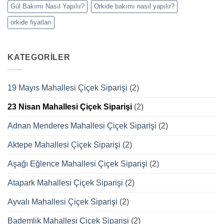
Gül Bakımı Nasıl Yapılır?
Orkide bakımı nasıl yapılır?
orkide fiyatları
KATEGORILER
19 Mayıs Mahallesi Çiçek Siparişi
(2)
23 Nisan Mahallesi Çiçek Siparişi
(2)
Adnan Menderes Mahallesi Çiçek Siparişi
(2)
Aktepe Mahallesi Çiçek Siparişi
(2)
Aşağı Eğlence Mahallesi Çiçek Siparişi
(2)
Atapark Mahallesi Çiçek Siparişi
(2)
Ayvalı Mahallesi Çiçek Siparişi
(2)
Bademlik Mahallesi Çiçek Siparişi
(2)