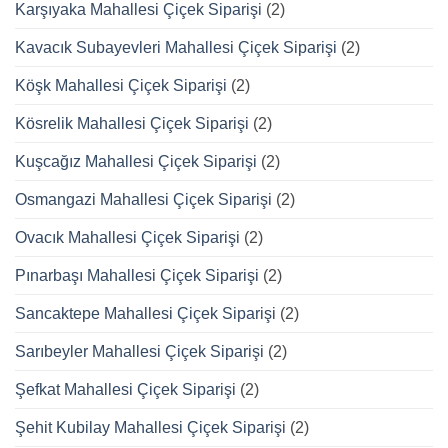
Karşıyaka Mahallesi Çiçek Siparişi
(2)
Kavacık Subayevleri Mahallesi Çiçek Siparişi
(2)
Köşk Mahallesi Çiçek Siparişi
(2)
Kösrelik Mahallesi Çiçek Siparişi
(2)
Kuşcağız Mahallesi Çiçek Siparişi
(2)
Osmangazi Mahallesi Çiçek Siparişi
(2)
Ovacık Mahallesi Çiçek Siparişi
(2)
Pınarbaşı Mahallesi Çiçek Siparişi
(2)
Sancaktepe Mahallesi Çiçek Siparişi
(2)
Sarıbeyler Mahallesi Çiçek Siparişi
(2)
Şefkat Mahallesi Çiçek Siparişi
(2)
Şehit Kubilay Mahallesi Çiçek Siparişi
(2)