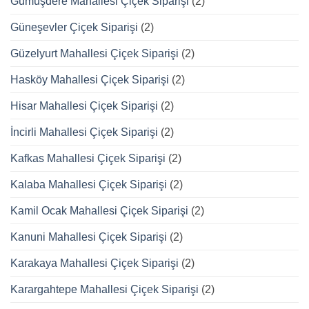
Gümüşdere Mahallesi Çiçek Siparişi
(2)
Güneşevler Çiçek Siparişi
(2)
Güzelyurt Mahallesi Çiçek Siparişi
(2)
Hasköy Mahallesi Çiçek Siparişi
(2)
Hisar Mahallesi Çiçek Siparişi
(2)
İncirli Mahallesi Çiçek Siparişi
(2)
Kafkas Mahallesi Çiçek Siparişi
(2)
Kalaba Mahallesi Çiçek Siparişi
(2)
Kamil Ocak Mahallesi Çiçek Siparişi
(2)
Kanuni Mahallesi Çiçek Siparişi
(2)
Karakaya Mahallesi Çiçek Siparişi
(2)
Karargahtepe Mahallesi Çiçek Siparişi
(2)