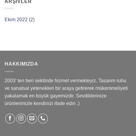
ARŞIVLER
Ekim 2022
(2)
HAKKIMIZDA
2003’ ten beri sektörde hizmet vermekteyiz. Tasarım ruhu
ve sanatsal yetenekleri bir araya getirerek mükemmeliyeti
yakalamak en büyük gayemizdir. Sevdiklerinize
ürünlerimizle kendinizi ifade edin .)