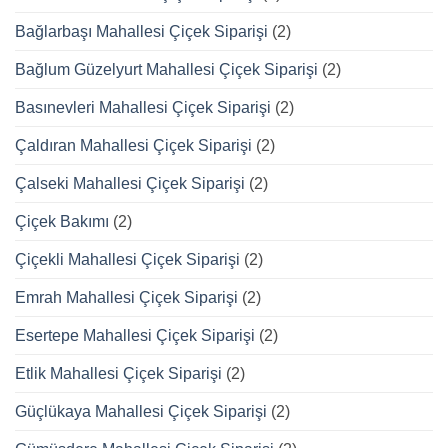
Bağlarbaşı Mahallesi Çiçek Siparişi
(2)
Bağlum Güzelyurt Mahallesi Çiçek Siparişi
(2)
Basınevleri Mahallesi Çiçek Siparişi
(2)
Çaldıran Mahallesi Çiçek Siparişi
(2)
Çalseki Mahallesi Çiçek Siparişi
(2)
Çiçek Bakımı
(2)
Çiçekli Mahallesi Çiçek Siparişi
(2)
Emrah Mahallesi Çiçek Siparişi
(2)
Esertepe Mahallesi Çiçek Siparişi
(2)
Etlik Mahallesi Çiçek Siparişi
(2)
Güçlükaya Mahallesi Çiçek Siparişi
(2)