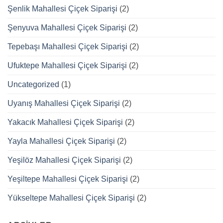
Şenlik Mahallesi Çiçek Siparişi
(2)
Şenyuva Mahallesi Çiçek Siparişi
(2)
Tepebaşı Mahallesi Çiçek Siparişi
(2)
Ufuktepe Mahallesi Çiçek Siparişi
(2)
Uncategorized
(1)
Uyanış Mahallesi Çiçek Siparişi
(2)
Yakacık Mahallesi Çiçek Siparişi
(2)
Yayla Mahallesi Çiçek Siparişi
(2)
Yeşilöz Mahallesi Çiçek Siparişi
(2)
Yeşiltepe Mahallesi Çiçek Siparişi
(2)
Yükseltepe Mahallesi Çiçek Siparişi
(2)