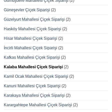
Gümüşdere Mahallesi Çiçek Siparişi
(2)
Güneşevler Çiçek Siparişi
(2)
Güzelyurt Mahallesi Çiçek Siparişi
(2)
Hasköy Mahallesi Çiçek Siparişi
(2)
Hisar Mahallesi Çiçek Siparişi
(2)
İncirli Mahallesi Çiçek Siparişi
(2)
Kafkas Mahallesi Çiçek Siparişi
(2)
Kalaba Mahallesi Çiçek Siparişi
(2)
Kamil Ocak Mahallesi Çiçek Siparişi
(2)
Kanuni Mahallesi Çiçek Siparişi
(2)
Karakaya Mahallesi Çiçek Siparişi
(2)
Karargahtepe Mahallesi Çiçek Siparişi
(2)