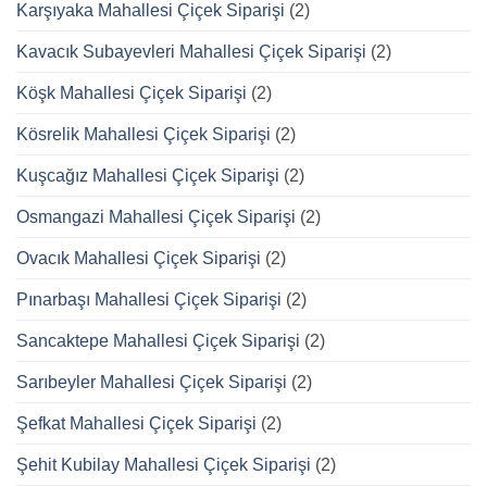
Karşıyaka Mahallesi Çiçek Siparişi
(2)
Kavacık Subayevleri Mahallesi Çiçek Siparişi
(2)
Köşk Mahallesi Çiçek Siparişi
(2)
Kösrelik Mahallesi Çiçek Siparişi
(2)
Kuşcağız Mahallesi Çiçek Siparişi
(2)
Osmangazi Mahallesi Çiçek Siparişi
(2)
Ovacık Mahallesi Çiçek Siparişi
(2)
Pınarbaşı Mahallesi Çiçek Siparişi
(2)
Sancaktepe Mahallesi Çiçek Siparişi
(2)
Sarıbeyler Mahallesi Çiçek Siparişi
(2)
Şefkat Mahallesi Çiçek Siparişi
(2)
Şehit Kubilay Mahallesi Çiçek Siparişi
(2)