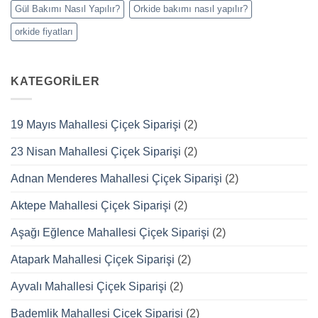
Gül Bakımı Nasıl Yapılır?
Orkide bakımı nasıl yapılır?
orkide fiyatları
KATEGORILER
19 Mayıs Mahallesi Çiçek Siparişi
(2)
23 Nisan Mahallesi Çiçek Siparişi
(2)
Adnan Menderes Mahallesi Çiçek Siparişi
(2)
Aktepe Mahallesi Çiçek Siparişi
(2)
Aşağı Eğlence Mahallesi Çiçek Siparişi
(2)
Atapark Mahallesi Çiçek Siparişi
(2)
Ayvalı Mahallesi Çiçek Siparişi
(2)
Bademlik Mahallesi Çiçek Siparişi
(2)