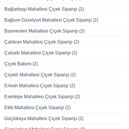
Bağlarbaşı Mahallesi Çiçek Siparişi
(2)
Bağlum Güzelyurt Mahallesi Çiçek Siparişi
(2)
Basınevleri Mahallesi Çiçek Siparişi
(2)
Çaldıran Mahallesi Çiçek Siparişi
(2)
Çalseki Mahallesi Çiçek Siparişi
(2)
Çiçek Bakımı
(2)
Çiçekli Mahallesi Çiçek Siparişi
(2)
Emrah Mahallesi Çiçek Siparişi
(2)
Esertepe Mahallesi Çiçek Siparişi
(2)
Etlik Mahallesi Çiçek Siparişi
(2)
Güçlükaya Mahallesi Çiçek Siparişi
(2)