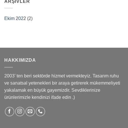
ARŞIVLER
Ekim 2022
(2)
HAKKIMIZDA
2003’ ten beri sektörde hizmet vermekteyiz. Tasarım ruhu
ve sanatsal yetenekleri bir araya getirerek mükemmeliyeti
yakalamak en büyük gayemizdir. Sevdiklerinize
ürünlerimizle kendinizi ifade edin .)