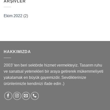
ARŞIVLER
Ekim 2022
(2)
HAKKIMIZDA
2003’ ten beri sektörde hizmet vermekteyiz. Tasarım ruhu
ve sanatsal yetenekleri bir araya getirerek mükemmeliyeti
yakalamak en büyük gayemizdir. Sevdiklerinize
ürünlerimizle kendinizi ifade edin .)