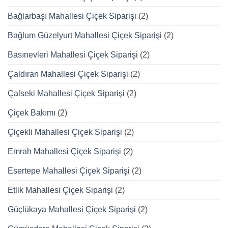
Bağlarbaşı Mahallesi Çiçek Siparişi
(2)
Bağlum Güzelyurt Mahallesi Çiçek Siparişi
(2)
Basınevleri Mahallesi Çiçek Siparişi
(2)
Çaldıran Mahallesi Çiçek Siparişi
(2)
Çalseki Mahallesi Çiçek Siparişi
(2)
Çiçek Bakımı
(2)
Çiçekli Mahallesi Çiçek Siparişi
(2)
Emrah Mahallesi Çiçek Siparişi
(2)
Esertepe Mahallesi Çiçek Siparişi
(2)
Etlik Mahallesi Çiçek Siparişi
(2)
Güçlükaya Mahallesi Çiçek Siparişi
(2)