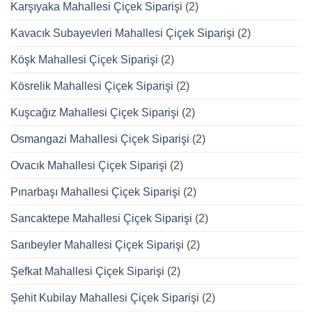
Karşıyaka Mahallesi Çiçek Siparişi
(2)
Kavacık Subayevleri Mahallesi Çiçek Siparişi
(2)
Köşk Mahallesi Çiçek Siparişi
(2)
Kösrelik Mahallesi Çiçek Siparişi
(2)
Kuşcağız Mahallesi Çiçek Siparişi
(2)
Osmangazi Mahallesi Çiçek Siparişi
(2)
Ovacık Mahallesi Çiçek Siparişi
(2)
Pınarbaşı Mahallesi Çiçek Siparişi
(2)
Sancaktepe Mahallesi Çiçek Siparişi
(2)
Sarıbeyler Mahallesi Çiçek Siparişi
(2)
Şefkat Mahallesi Çiçek Siparişi
(2)
Şehit Kubilay Mahallesi Çiçek Siparişi
(2)