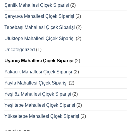
Şenlik Mahallesi Çiçek Siparişi
(2)
Şenyuva Mahallesi Çiçek Siparişi
(2)
Tepebaşı Mahallesi Çiçek Siparişi
(2)
Ufuktepe Mahallesi Çiçek Siparişi
(2)
Uncategorized
(1)
Uyanış Mahallesi Çiçek Siparişi
(2)
Yakacık Mahallesi Çiçek Siparişi
(2)
Yayla Mahallesi Çiçek Siparişi
(2)
Yeşilöz Mahallesi Çiçek Siparişi
(2)
Yeşiltepe Mahallesi Çiçek Siparişi
(2)
Yükseltepe Mahallesi Çiçek Siparişi
(2)