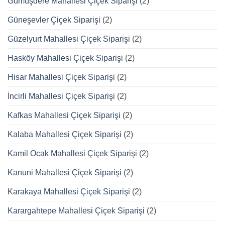
Gümüşdere Mahallesi Çiçek Siparişi
(2)
Güneşevler Çiçek Siparişi
(2)
Güzelyurt Mahallesi Çiçek Siparişi
(2)
Hasköy Mahallesi Çiçek Siparişi
(2)
Hisar Mahallesi Çiçek Siparişi
(2)
İncirli Mahallesi Çiçek Siparişi
(2)
Kafkas Mahallesi Çiçek Siparişi
(2)
Kalaba Mahallesi Çiçek Siparişi
(2)
Kamil Ocak Mahallesi Çiçek Siparişi
(2)
Kanuni Mahallesi Çiçek Siparişi
(2)
Karakaya Mahallesi Çiçek Siparişi
(2)
Karargahtepe Mahallesi Çiçek Siparişi
(2)