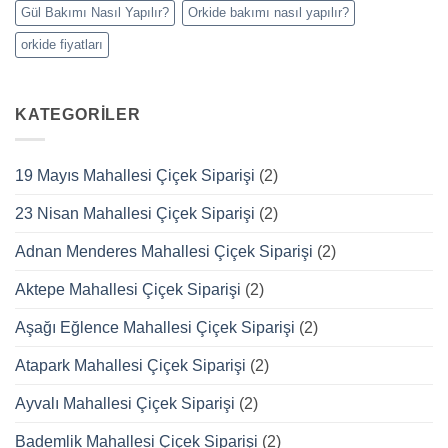
Gül Bakımı Nasıl Yapılır?
Orkide bakımı nasıl yapılır?
orkide fiyatları
KATEGORILER
19 Mayıs Mahallesi Çiçek Siparişi
(2)
23 Nisan Mahallesi Çiçek Siparişi
(2)
Adnan Menderes Mahallesi Çiçek Siparişi
(2)
Aktepe Mahallesi Çiçek Siparişi
(2)
Aşağı Eğlence Mahallesi Çiçek Siparişi
(2)
Atapark Mahallesi Çiçek Siparişi
(2)
Ayvalı Mahallesi Çiçek Siparişi
(2)
Bademlik Mahallesi Çiçek Siparişi
(2)