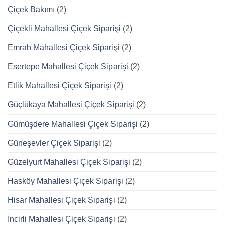
Çiçek Bakımı
(2)
Çiçekli Mahallesi Çiçek Siparişi
(2)
Emrah Mahallesi Çiçek Siparişi
(2)
Esertepe Mahallesi Çiçek Siparişi
(2)
Etlik Mahallesi Çiçek Siparişi
(2)
Güçlükaya Mahallesi Çiçek Siparişi
(2)
Gümüşdere Mahallesi Çiçek Siparişi
(2)
Güneşevler Çiçek Siparişi
(2)
Güzelyurt Mahallesi Çiçek Siparişi
(2)
Hasköy Mahallesi Çiçek Siparişi
(2)
Hisar Mahallesi Çiçek Siparişi
(2)
İncirli Mahallesi Çiçek Siparişi
(2)