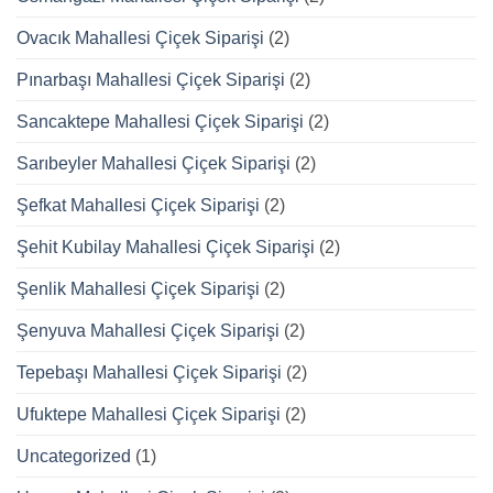
Ovacık Mahallesi Çiçek Siparişi
(2)
Pınarbaşı Mahallesi Çiçek Siparişi
(2)
Sancaktepe Mahallesi Çiçek Siparişi
(2)
Sarıbeyler Mahallesi Çiçek Siparişi
(2)
Şefkat Mahallesi Çiçek Siparişi
(2)
Şehit Kubilay Mahallesi Çiçek Siparişi
(2)
Şenlik Mahallesi Çiçek Siparişi
(2)
Şenyuva Mahallesi Çiçek Siparişi
(2)
Tepebaşı Mahallesi Çiçek Siparişi
(2)
Ufuktepe Mahallesi Çiçek Siparişi
(2)
Uncategorized
(1)