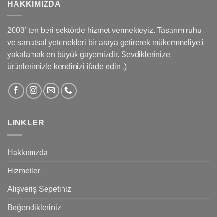
HAKKIMIZDA
2003’ ten beri sektörde hizmet vermekteyiz. Tasarım ruhu
ve sanatsal yetenekleri bir araya getirerek mükemmeliyeti
yakalamak en büyük gayemizdir. Sevdiklerinize
ürünlerimizle kendinizi ifade edin .)
LINKLER
Hakkımızda
Hizmetler
Alışveriş Sepetiniz
Beğendikleriniz