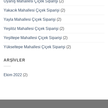
Uyanış Mahallesi Çiçek Siparişi
(2)
Yakacık Mahallesi Çiçek Siparişi
(2)
Yayla Mahallesi Çiçek Siparişi
(2)
Yeşilöz Mahallesi Çiçek Siparişi
(2)
Yeşiltepe Mahallesi Çiçek Siparişi
(2)
Yükseltepe Mahallesi Çiçek Siparişi
(2)
ARŞIVLER
Ekim 2022
(2)