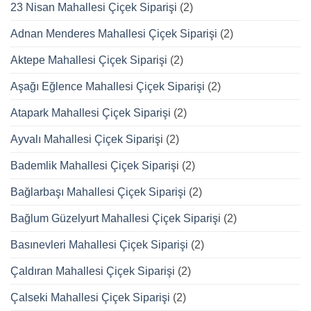
23 Nisan Mahallesi Çiçek Siparişi
(2)
Adnan Menderes Mahallesi Çiçek Siparişi
(2)
Aktepe Mahallesi Çiçek Siparişi
(2)
Aşağı Eğlence Mahallesi Çiçek Siparişi
(2)
Atapark Mahallesi Çiçek Siparişi
(2)
Ayvalı Mahallesi Çiçek Siparişi
(2)
Bademlik Mahallesi Çiçek Siparişi
(2)
Bağlarbaşı Mahallesi Çiçek Siparişi
(2)
Bağlum Güzelyurt Mahallesi Çiçek Siparişi
(2)
Basınevleri Mahallesi Çiçek Siparişi
(2)
Çaldıran Mahallesi Çiçek Siparişi
(2)
Çalseki Mahallesi Çiçek Siparişi
(2)