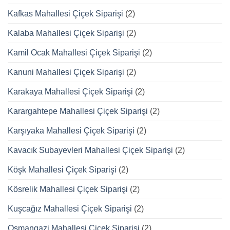
Kafkas Mahallesi Çiçek Siparişi
(2)
Kalaba Mahallesi Çiçek Siparişi
(2)
Kamil Ocak Mahallesi Çiçek Siparişi
(2)
Kanuni Mahallesi Çiçek Siparişi
(2)
Karakaya Mahallesi Çiçek Siparişi
(2)
Karargahtepe Mahallesi Çiçek Siparişi
(2)
Karşıyaka Mahallesi Çiçek Siparişi
(2)
Kavacık Subayevleri Mahallesi Çiçek Siparişi
(2)
Köşk Mahallesi Çiçek Siparişi
(2)
Kösrelik Mahallesi Çiçek Siparişi
(2)
Kuşcağız Mahallesi Çiçek Siparişi
(2)
Osmangazi Mahallesi Çiçek Siparişi
(2)