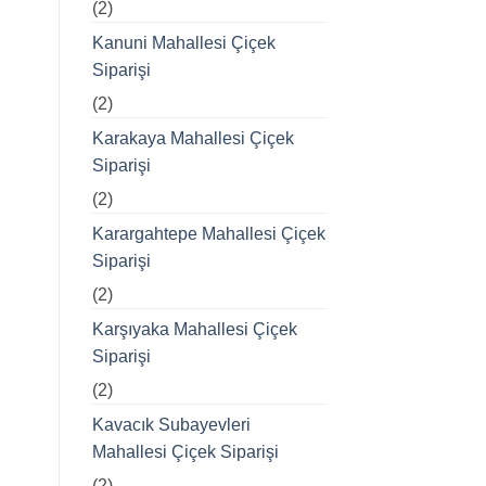
(2)
Kanuni Mahallesi Çiçek
Siparişi
(2)
Karakaya Mahallesi Çiçek
Siparişi
(2)
Karargahtepe Mahallesi Çiçek
Siparişi
(2)
Karşıyaka Mahallesi Çiçek
Siparişi
(2)
Kavacık Subayevleri
Mahallesi Çiçek Siparişi
(2)