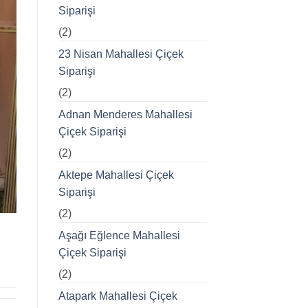
Siparişi
(2)
23 Nisan Mahallesi Çiçek
Siparişi
(2)
Adnan Menderes Mahallesi
Çiçek Siparişi
(2)
Aktepe Mahallesi Çiçek
Siparişi
(2)
Aşağı Eğlence Mahallesi
Çiçek Siparişi
(2)
Atapark Mahallesi Çiçek