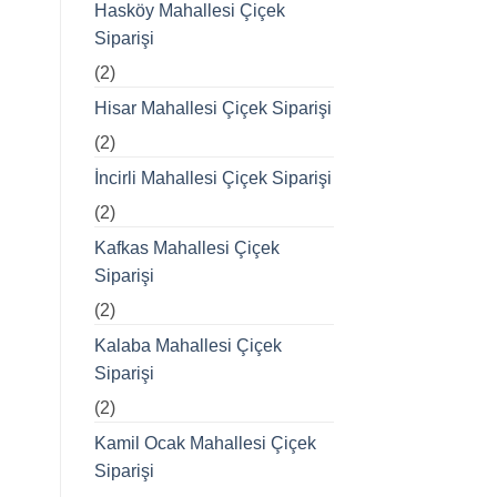
Hasköy Mahallesi Çiçek
Siparişi
(2)
Hisar Mahallesi Çiçek Siparişi
(2)
İncirli Mahallesi Çiçek Siparişi
(2)
Kafkas Mahallesi Çiçek
Siparişi
(2)
Kalaba Mahallesi Çiçek
Siparişi
(2)
Kamil Ocak Mahallesi Çiçek
Siparişi