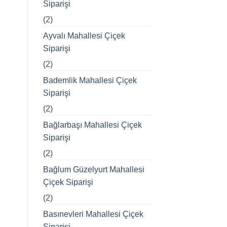
Siparişi
(2)
Ayvalı Mahallesi Çiçek
Siparişi
(2)
Bademlik Mahallesi Çiçek
Siparişi
(2)
Bağlarbaşı Mahallesi Çiçek
Siparişi
(2)
Bağlum Güzelyurt Mahallesi
Çiçek Siparişi
(2)
Basınevleri Mahallesi Çiçek
Siparişi