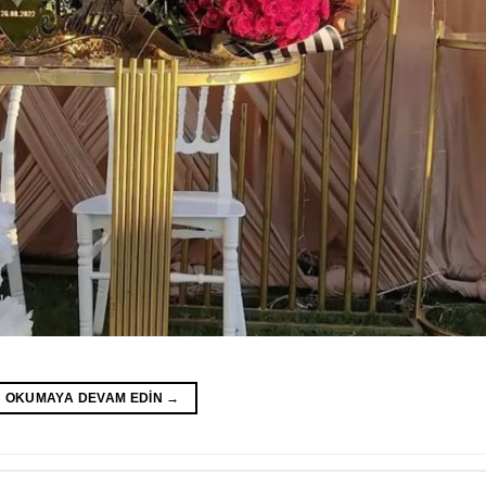
OKUMAYA DEVAM EDIN
→